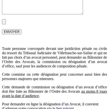
Toute personne convoquée devant une juridiction pénale ou civile
du ressort du Tribunal Judiciaire de Villefranche-sur-Saône et qui ne
fait pas choix d’un avocat personnel, peut demander au Bâtonnier de
l’Ordre des Avocats, la commission ou désignation d’un avocat
d’office, sauf pour les audiences de composition pénale.
Cette commise ou cette désignation peut concerner aussi bien des
personnes majeures que mineures.
Cette demande de commission ou désignation d’un avocat d’office
doit être faite au Bâtonnier de l’Ordre des Avocats
au moins 8 jours
avant la date d’audience
.
Pour demander en ligne la désignation d’un Avocat, il convient
d’adresser votre convocation via
le lien suivant
.