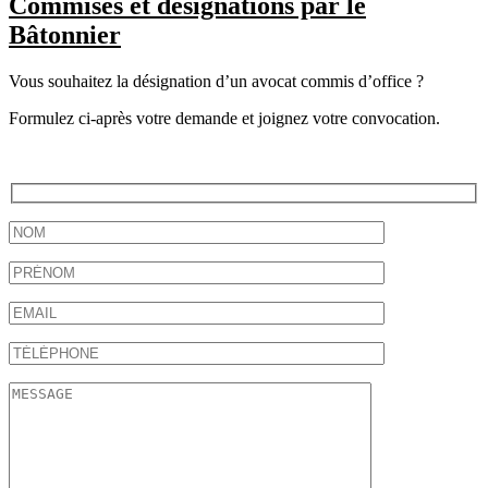
Commises et désignations par le
Bâtonnier
Vous souhaitez la désignation d’un avocat commis d’office ?
Formulez ci-après votre demande et joignez votre convocation.