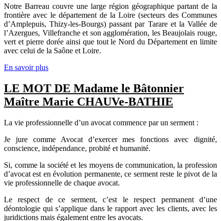
Notre Barreau couvre une large région géographique partant de la
frontière avec le département de la Loire (secteurs des Communes
d’Amplepuis, Thizy-les-Bourgs) passant par Tarare et la Vallée de
l’Azergues, Villefranche et son agglomération, les Beaujolais rouge,
vert et pierre dorée ainsi que tout le Nord du Département en limite
avec celui de la Saône et Loire.
En savoir plus
LE MOT DE Madame le Bâtonnier
Maître Marie CHAUVe-BATHIE
La vie professionnelle d’un avocat commence par un serment :
Je jure comme Avocat d’exercer mes fonctions avec dignité,
conscience, indépendance, probité et humanité.
Si, comme la société et les moyens de communication, la profession
d’avocat est en évolution permanente, ce serment reste le pivot de la
vie professionnelle de chaque avocat.
Le respect de ce serment, c’est le respect permanent d’une
déontologie qui s’applique dans le rapport avec les clients, avec les
juridictions mais également entre les avocats.