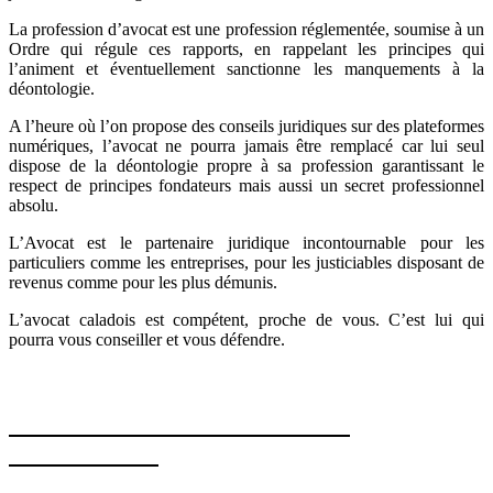
La profession d’avocat est une profession réglementée, soumise à un
Ordre qui régule ces rapports, en rappelant les principes qui
l’animent et éventuellement sanctionne les manquements à la
déontologie.
A l’heure où l’on propose des conseils juridiques sur des plateformes
numériques, l’avocat ne pourra jamais être remplacé car lui seul
dispose de la déontologie propre à sa profession garantissant le
respect de principes fondateurs mais aussi un secret professionnel
absolu.
L’Avocat est le partenaire juridique incontournable pour les
particuliers comme les entreprises, pour les justiciables disposant de
revenus comme pour les plus démunis.
L’avocat caladois est compétent, proche de vous. C’est lui qui
pourra vous conseiller et vous défendre.
SUIVEZ L’ACTUALITÉ SUR
FACEBOOK