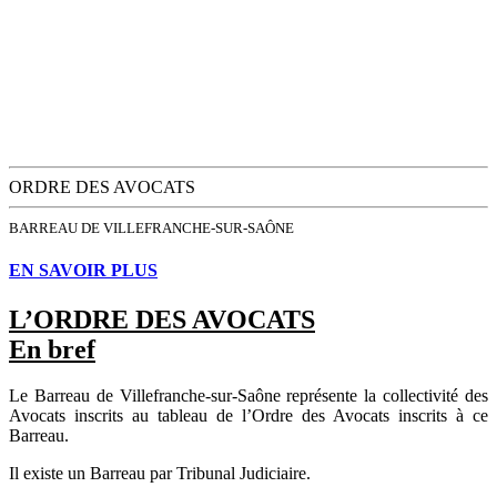
ORDRE DES AVOCATS
BARREAU DE VILLEFRANCHE-SUR-SAÔNE
EN SAVOIR PLUS
L’ORDRE DES AVOCATS
En bref
Le Barreau de Villefranche-sur-Saône représente la collectivité des
Avocats inscrits au tableau de l’Ordre des Avocats inscrits à ce
Barreau.
Il existe un Barreau par Tribunal Judiciaire.